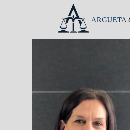
ARGUETA 